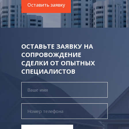
Оставить заявку
ОСТАВЬТЕ ЗАЯВКУ НА
СОПРОВОЖДЕНИЕ
СДЕЛКИ ОТ ОПЫТНЫХ
СПЕЦИАЛИСТОВ