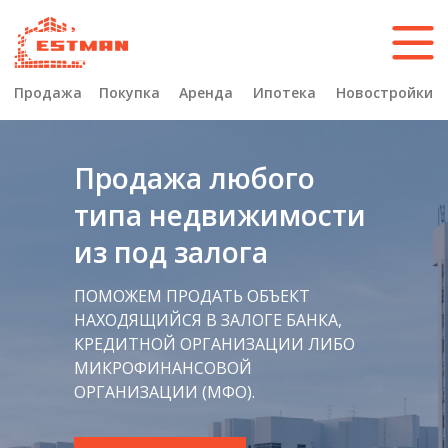
Продажа
Покупка
Аренда
Ипотека
Новостройки
Гаражи и машиноместа
Продажа любого
типа недвижимости
из под залога
ПОМОЖЕМ ПРОДАТЬ ОБЪЕКТ
НАХОДЯЩИЙСЯ В ЗАЛОГЕ БАНКА,
КРЕДИТНОЙ ОРГАНИЗАЦИИ ЛИБО
МИКРОФИНАНСОВОЙ
ОРГАНИЗАЦИИ (МФО).