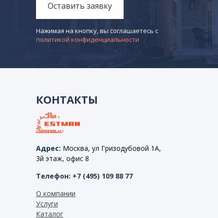
Оставить заявку
Нажимая на кнопку, вы соглашаетесь с
политикой конфиденциальности
КОНТАКТЫ
Адрес:
Москва, ул Гризодубовой 1А,
3й этаж, офис 8
Телефон: +7 (495) 109 88 77
О компании
Услуги
Каталог